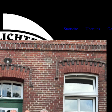
Startseite
Über uns
Ga